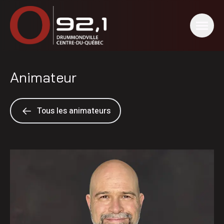
Animateur
Tous les animateurs