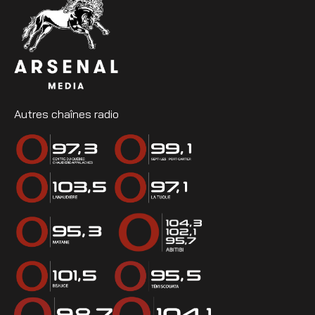
Autres chaînes radio