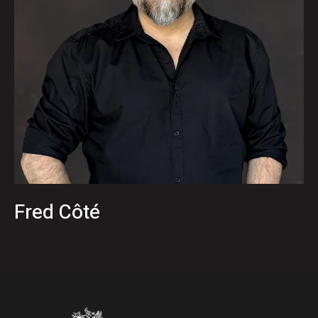
Fred Côté