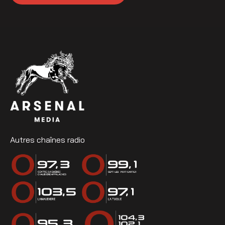
Autres chaînes radio