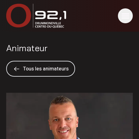
Animateur
Tous les animateurs