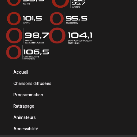
Accueil
Chansons diffusées
Programmation
Rattrapage
Animateurs
Accessibilité