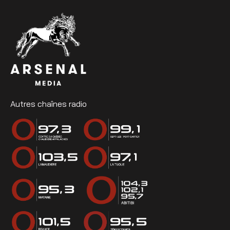
Autres chaînes radio