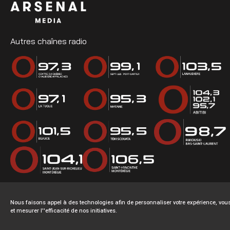
Autres chaînes radio
Nous faisons appel à des technologies afin de personnaliser votre expérience, v
et mesurer l''efficacité de nos initiatives.