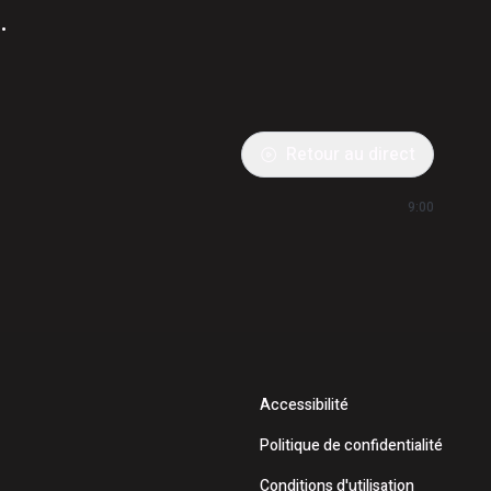
.
Retour au direct
9:00
Accessibilité
Politique de confidentialité
Conditions d'utilisation