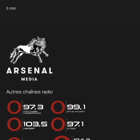
5
min
Autres chaînes radio