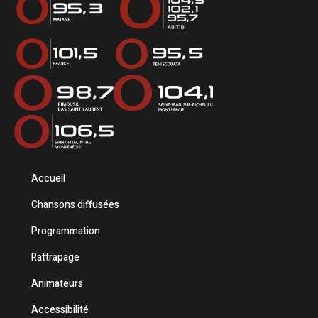
Accueil
Chansons diffusées
Programmation
Rattrapage
Animateurs
Accessibilité