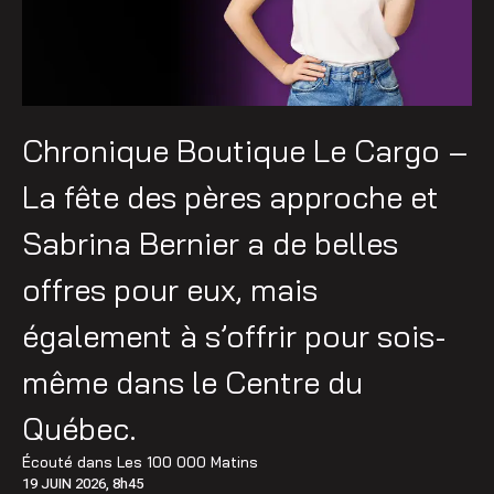
Chronique Boutique Le Cargo –
La fête des pères approche et
Sabrina Bernier a de belles
offres pour eux, mais
également à s’offrir pour sois-
même dans le Centre du
Québec.
Écouté dans
Les 100 000 Matins
19 JUIN 2026, 8h45