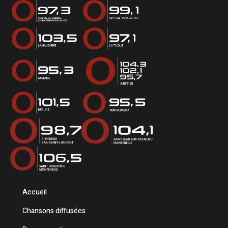
Accueil
Chansons diffusées