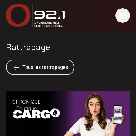
Rattrapage
Tous les rattrapages