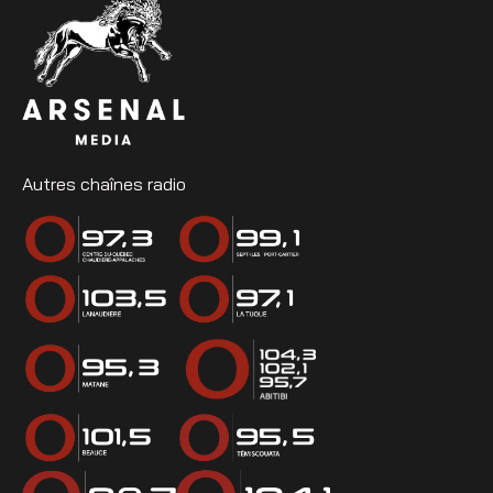
Autres chaînes radio