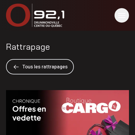
Rattrapage
Tous les rattrapages