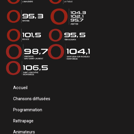
Accueil
Chansons diffusées
Programmation
Rattrapage
Animateurs