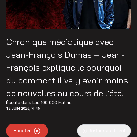
Chronique médiatique avec
Jean-François Dumas – Jean-
François explique le pourquoi
du comment il va y avoir moins
de nouvelles au cours de l’été.
Écouté dans
Les 100 000 Matins
12 JUIN 2026, 7h45
Écouter
Retour au direct