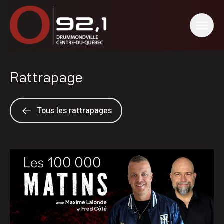
Rattrapage
Tous les rattrapages