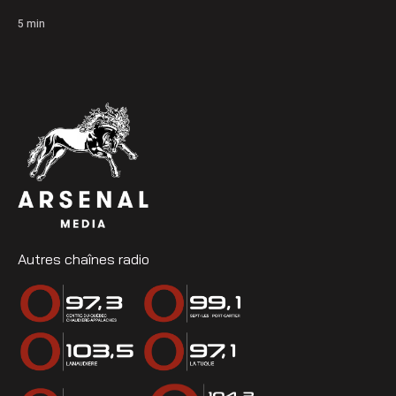
5
min
Autres chaînes radio