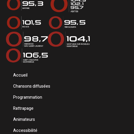
Accueil
Chansons diffusées
Programmation
Rattrapage
Animateurs
Accessibilité