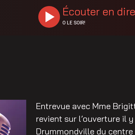
Écouter en dir
O LE SOIR!
Entrevue avec Mme Brigit
revient sur l’ouverture il 
Drummondville du centre