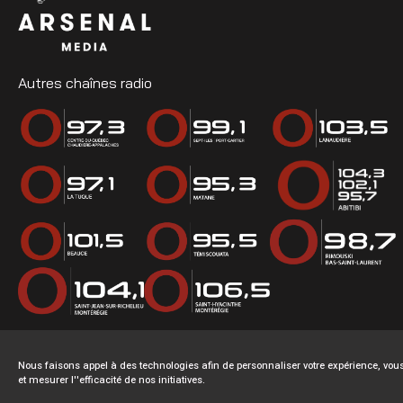
Autres chaînes radio
Nous faisons appel à des technologies afin de personnaliser votre expérience, v
et mesurer l''efficacité de nos initiatives.