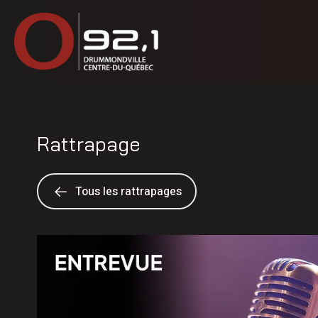
Rattrapage
Tous les rattrapages