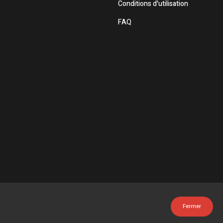
Conditions d'utilisation
FAQ
Fermer