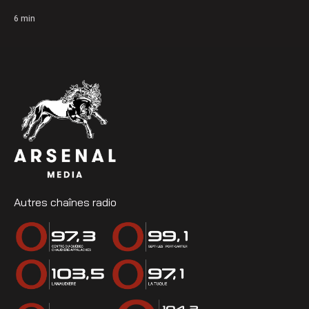
6
min
Autres chaînes radio