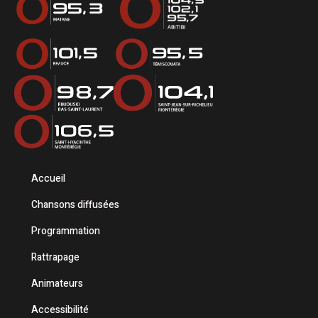
Accueil
Chansons diffusées
Programmation
Rattrapage
Animateurs
Accessibilité