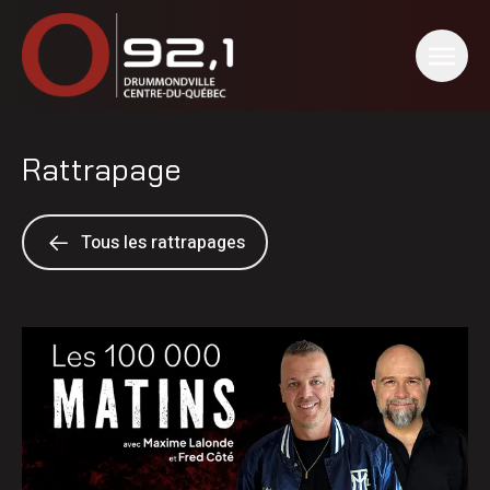
Rattrapage
Tous les rattrapages