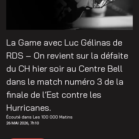
La Game avec Luc Gélinas de
RDS – On revient sur la défaite
du CH hier soir au Centre Bell
dans le match numéro 3 de la
finale de l’Est contre les
Hurricanes.
Écouté dans
Les 100 000 Matins
26 MAI 2026, 7h10