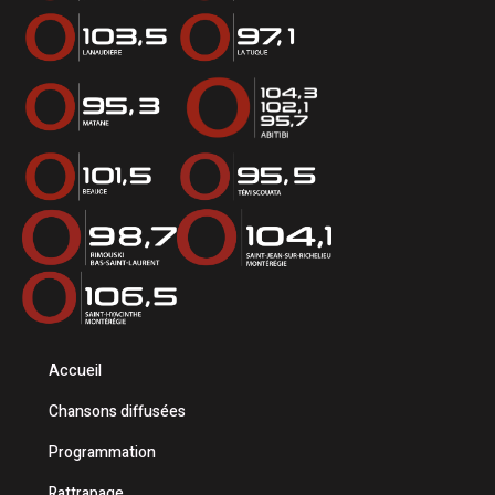
Accueil
Chansons diffusées
Programmation
Rattrapage