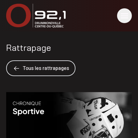
Rattrapage
Tous les rattrapages