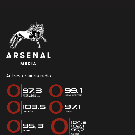
Autres chaînes radio