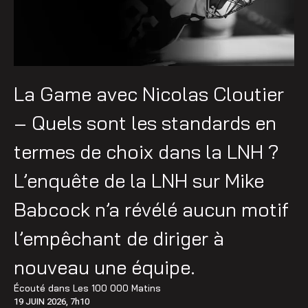
La Game avec Nicolas Cloutier
– Quels sont les standards en
termes de choix dans la LNH ?
L’enquête de la LNH sur Mike
Babcock n’a révélé aucun motif
l’empêchant de diriger à
nouveau une équipe.
Écouté dans
Les 100 000 Matins
19 JUIN 2026, 7h10