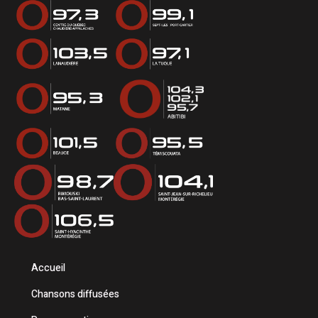
Accueil
Chansons diffusées