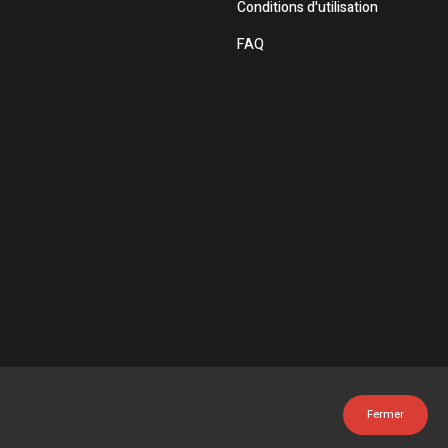
Conditions d'utilisation
FAQ
Fermer