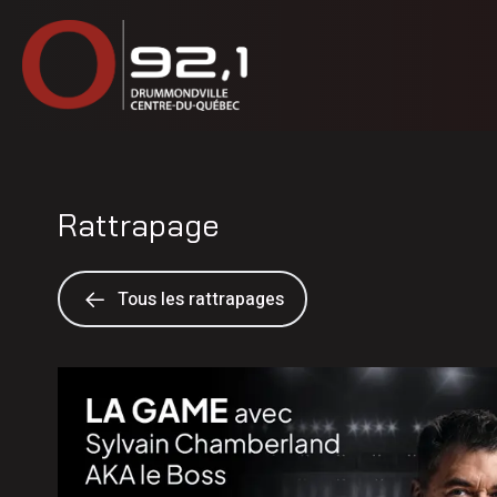
Rattrapage
Tous les rattrapages