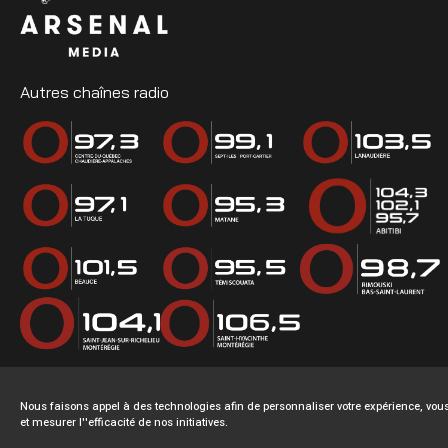
Autres chaînes radio
Nous faisons appel à des technologies afin de personnaliser votre expérience, v
et mesurer l''efficacité de nos initiatives.