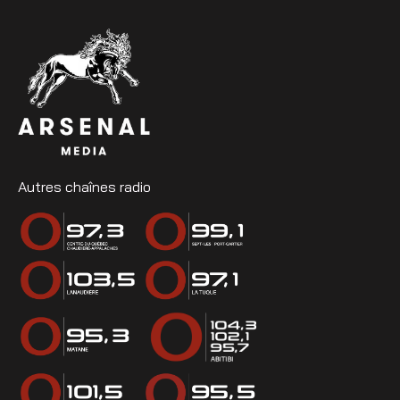
Autres chaînes radio