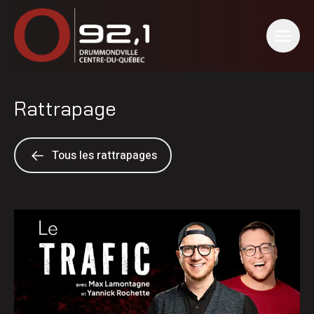
Rattrapage
Tous les rattrapages