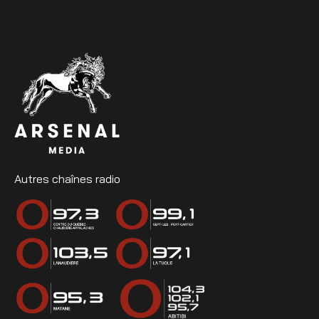
Autres chaînes radio