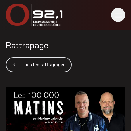
Rattrapage
Tous les rattrapages