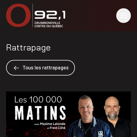
Rattrapage
Tous les rattrapages