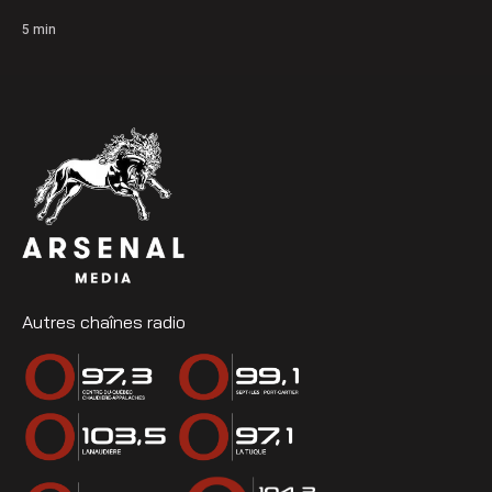
5
min
Autres chaînes radio