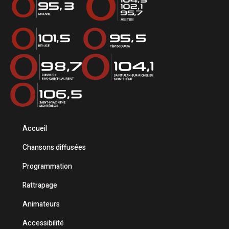
Accueil
Chansons diffusées
Programmation
Rattrapage
Animateurs
Accessibilité