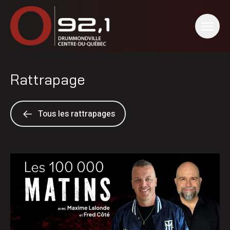
Rattrapage
Tous les rattrapages