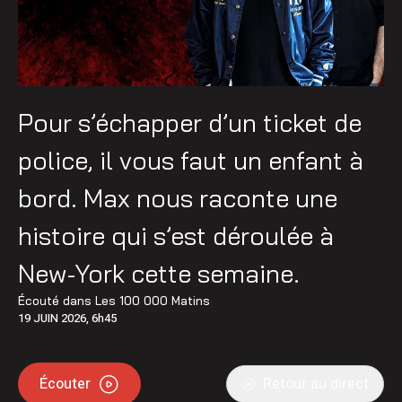
Pour s’échapper d’un ticket de
police, il vous faut un enfant à
bord. Max nous raconte une
histoire qui s’est déroulée à
New-York cette semaine.
Écouté dans
Les 100 000 Matins
19 JUIN 2026, 6h45
Écouter
Retour au direct