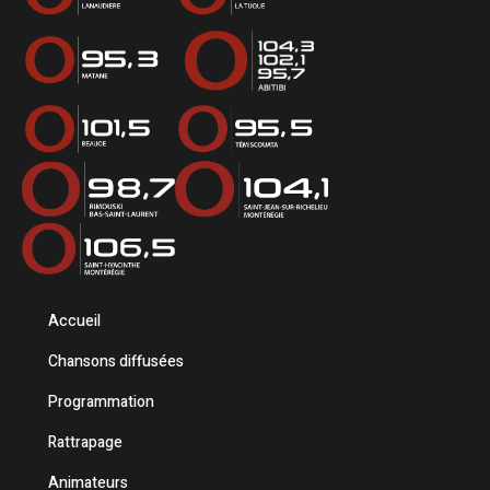
Accueil
Chansons diffusées
Programmation
Rattrapage
Animateurs