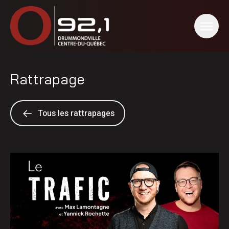
Rattrapage
Tous les rattrapages