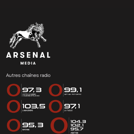
Autres chaînes radio