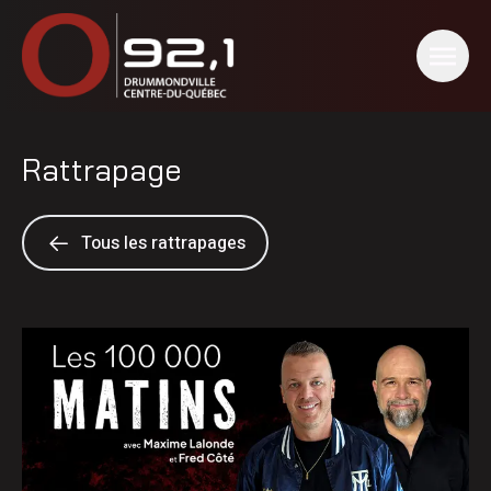
Rattrapage
Tous les rattrapages