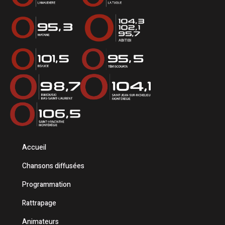
Accueil
Chansons diffusées
Programmation
Rattrapage
Animateurs