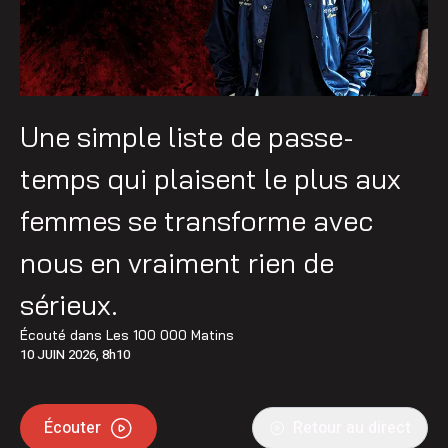
Une simple liste de passe-
temps qui plaisent le plus aux
femmes se transforme avec
nous en vraiment rien de
sérieux.
Écouté dans
Les 100 000 Matins
10 JUIN 2026, 8h10
Écouter
Retour au direct