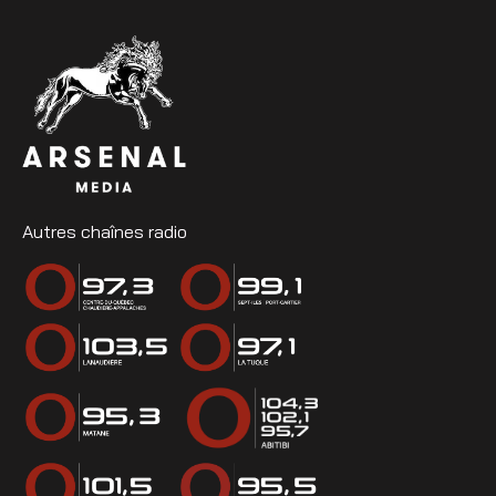
Autres chaînes radio