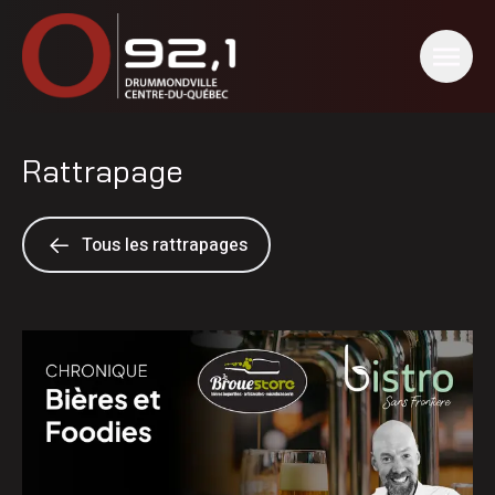
Rattrapage
Tous les rattrapages